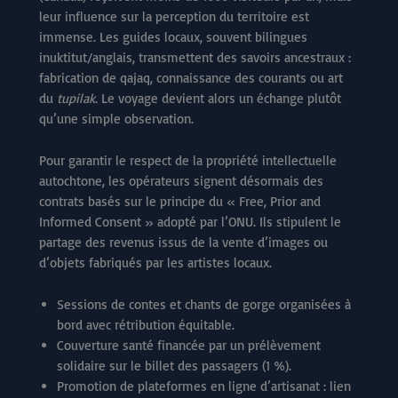
leur influence sur la perception du territoire est
immense. Les guides locaux, souvent bilingues
inuktitut/anglais, transmettent des savoirs ancestraux :
fabrication de qajaq, connaissance des courants ou art
du
tupilak
. Le voyage devient alors un échange plutôt
qu’une simple observation.
Pour garantir le respect de la propriété intellectuelle
autochtone, les opérateurs signent désormais des
contrats basés sur le principe du « Free, Prior and
Informed Consent » adopté par l’ONU. Ils stipulent le
partage des revenus issus de la vente d’images ou
d’objets fabriqués par les artistes locaux.
Sessions de contes et chants de gorge organisées à
bord avec rétribution équitable.
Couverture santé financée par un prélèvement
solidaire sur le billet des passagers (1 %).
Promotion de plateformes en ligne d’artisanat : lien