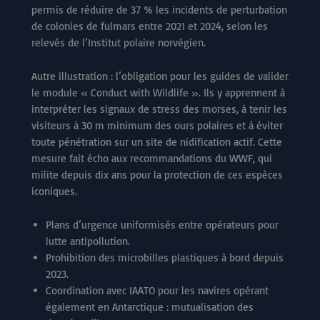
permis de réduire de 37 % les incidents de perturbation
de colonies de fulmars entre 2021 et 2024, selon les
relevés de l’Institut polaire norvégien.
Autre illustration : l’obligation pour les guides de valider
le module « Conduct with Wildlife ». Ils y apprennent à
interpréter les signaux de stress des morses, à tenir les
visiteurs à 30 m minimum des ours polaires et à éviter
toute pénétration sur un site de nidification actif. Cette
mesure fait écho aux recommandations du WWF, qui
milite depuis dix ans pour la protection de ces espèces
iconiques.
Plans d’urgence uniformisés entre opérateurs pour
lutte antipollution.
Prohibition des microbilles plastiques à bord depuis
2023.
Coordination avec IAATO pour les navires opérant
également en Antarctique : mutualisation des