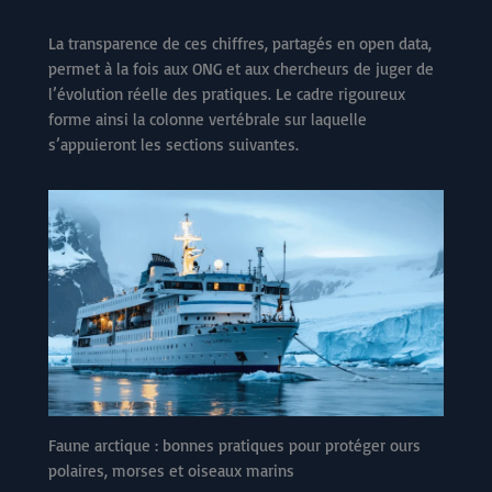
La transparence de ces chiffres, partagés en open data,
permet à la fois aux ONG et aux chercheurs de juger de
l’évolution réelle des pratiques. Le cadre rigoureux
forme ainsi la colonne vertébrale sur laquelle
s’appuieront les sections suivantes.
Faune arctique : bonnes pratiques pour protéger ours
polaires, morses et oiseaux marins