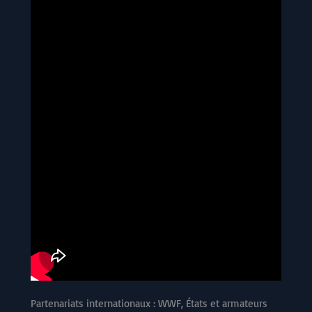
Partenariats internationaux : WWF, États et armateurs