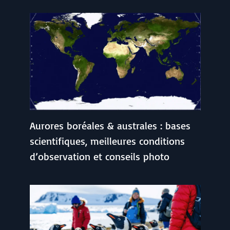
Aurores boréales & australes : bases
scientifiques, meilleures conditions
d’observation et conseils photo