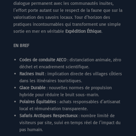
dialogue permanent avec les communautés inuites,
l’effort porte autant sur le respect de la faune que sur la
valorisation des savoirs locaux. Tour d’horizon des
pratiques incontournables qui transforment une simple
sortie en mer en véritable
Expédition Éthique
.
EN BREF
Codes de conduite AECO
: distanciation animale, zéro
déchet et encadrement scientifique.
Racines Inuit
: implication directe des villages côtiers
dans les itinéraires touristiques.
Glace Durable
: nouvelles normes de propulsion
hybride pour réduire le bruit sous-marin.
Polaires Équitables
: achats responsables d’artisanat
local et rémunération transparente.
Safaris Arctiques Respectueux
: nombre limité de
visiteurs par site, suivi en temps réel de l’impact du
pas humain.