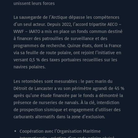
unissent leurs forces
La sauvegarde de l’Arctique dépasse les compétences
d’un seul acteur. Depuis 2022, l’accord tripartite AECO –
WWF – IAATO a mis en place un fonds commun destiné
à financer des patrouilles de surveillance et des
programmes de recherche. Quinze états, dont la France
via sa feuille de route polaire, ont rejoint l’initiative en
versant 0,5 % des taxes portuaires recueillies sur les
navires polaires.
Les retombées sont mesurables : le parc marin du
Détroit de Lancaster a vu son périmètre agrandi de 45 %
après qu’une étude financée par le fonds a démontré la
présence de nurseries de narvals. À la clé, interdiction
de prospection sismique et engagement d’utiliser des
carburants alternatifs dans la zone d’exclusion.
Coopération avec l’Organisation Maritime