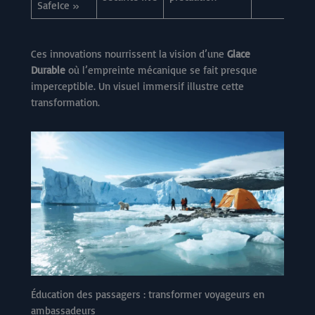
SafeIce »
Ces innovations nourrissent la vision d’une
Glace
Durable
où l’empreinte mécanique se fait presque
imperceptible. Un visuel immersif illustre cette
transformation.
Éducation des passagers : transformer voyageurs en
ambassadeurs