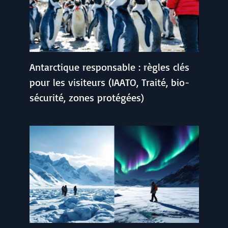
Antarctique responsable : règles clés
pour les visiteurs (IAATO, Traité, bio-
sécurité, zones protégées)