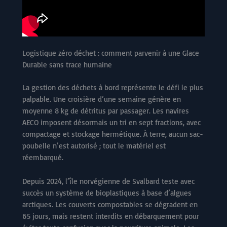
Logistique zéro déchet : comment parvenir à une Glace
Durable sans trace humaine
La gestion des déchets à bord représente le défi le plus
palpable. Une croisière d’une semaine génère en
moyenne 8 kg de détritus par passager. Les navires
AECO imposent désormais un tri en sept fractions, avec
compactage et stockage hermétique. À terre, aucun sac-
poubelle n’est autorisé ; tout le matériel est
réembarqué.
Depuis 2024, l’île norvégienne de Svalbard teste avec
succès un système de bioplastiques à base d’algues
arctiques. Les couverts compostables se dégradent en
65 jours, mais restent interdits en débarquement pour