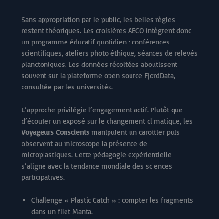
Sans appropriation par le public, les belles règles
restent théoriques. Les croisières AECO intègrent donc
un programme éducatif quotidien : conférences
scientifiques, ateliers photo éthique, séances de relevés
planctoniques. Les données récoltées aboutissent
souvent sur la plateforme open source FjordData,
consultée par les universités.
L’approche privilégie l’engagement actif. Plutôt que
d’écouter un exposé sur le changement climatique, les
Voyageurs Conscients
manipulent un carottier puis
observent au microscope la présence de
microplastiques. Cette pédagogie expérientielle
s’aligne avec la tendance mondiale des sciences
participatives.
Challenge « Plastic Catch » : compter les fragments
dans un filet Manta.