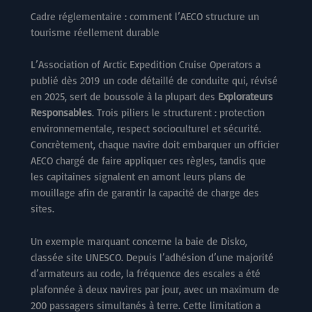
Cadre réglementaire : comment l’AECO structure un
tourisme réellement durable
L’Association of Arctic Expedition Cruise Operators a
publié dès 2019 un code détaillé de conduite qui, révisé
en 2025, sert de boussole à la plupart des
Explorateurs
Responsables
. Trois piliers le structurent : protection
environnementale, respect socioculturel et sécurité.
Concrètement, chaque navire doit embarquer un officier
AECO chargé de faire appliquer ces règles, tandis que
les capitaines signalent en amont leurs plans de
mouillage afin de garantir la capacité de charge des
sites.
Un exemple marquant concerne la baie de Disko,
classée site UNESCO. Depuis l’adhésion d’une majorité
d’armateurs au code, la fréquence des escales a été
plafonnée à deux navires par jour, avec un maximum de
200 passagers simultanés à terre. Cette limitation a