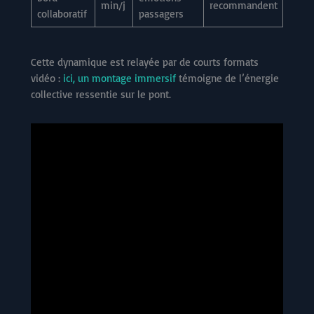
min/j
recommandent
collaboratif
passagers
Cette dynamique est relayée par de courts formats
vidéo :
ici, un montage immersif
témoigne de l’énergie
collective ressentie sur le pont.