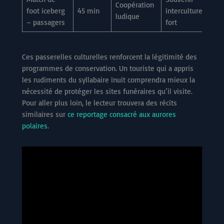
Coopération
foot iceberg
45 min
interculturel
ludique
– passagers
fort
Ces passerelles culturelles renforcent la légitimité des
programmes de conservation. Un touriste qui a appris
les rudiments du syllabaire inuit comprendra mieux la
nécessité de protéger les sites funéraires qu’il visite.
Pour aller plus loin, le lecteur trouvera des récits
similaires sur
ce reportage consacré aux aurores
polaires
.