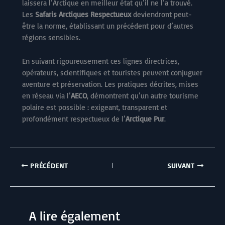
laissera l’Arctique en meilleur état qu’il ne l’a trouvé.
Les
Safaris Arctiques Respectueux
deviendront peut-
être la norme, établissant un précédent pour d’autres
régions sensibles.
En suivant rigoureusement ces lignes directrices,
opérateurs, scientifiques et touristes peuvent conjuguer
aventure et préservation. Les pratiques décrites, mises
en réseau via l’
AECO
, démontrent qu’un autre tourisme
polaire est possible : exigeant, transparent et
profondément respectueux de l’
Arctique Pur
.
PRÉCÉDENT
SUIVANT
A lire également