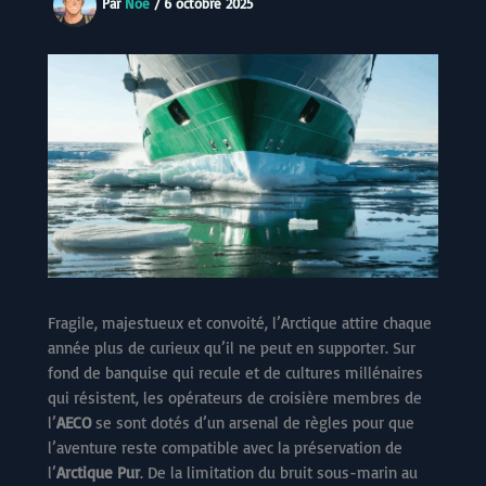
Par
Noe
/
6 octobre 2025
Fragile, majestueux et convoité, l’Arctique attire chaque
année plus de curieux qu’il ne peut en supporter. Sur
fond de banquise qui recule et de cultures millénaires
qui résistent, les opérateurs de croisière membres de
l’
AECO
se sont dotés d’un arsenal de règles pour que
l’aventure reste compatible avec la préservation de
l’
Arctique Pur
. De la limitation du bruit sous-marin au