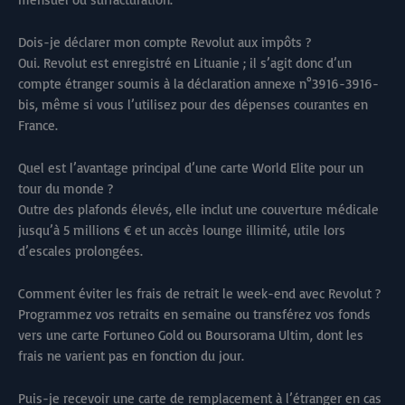
Dois-je déclarer mon compte Revolut aux impôts ?
Oui. Revolut est enregistré en Lituanie ; il s’agit donc d’un
compte étranger soumis à la déclaration annexe n°3916-3916-
bis, même si vous l’utilisez pour des dépenses courantes en
France.
Quel est l’avantage principal d’une carte World Elite pour un
tour du monde ?
Outre des plafonds élevés, elle inclut une couverture médicale
jusqu’à 5 millions € et un accès lounge illimité, utile lors
d’escales prolongées.
Comment éviter les frais de retrait le week-end avec Revolut ?
Programmez vos retraits en semaine ou transférez vos fonds
vers une carte Fortuneo Gold ou Boursorama Ultim, dont les
frais ne varient pas en fonction du jour.
Puis-je recevoir une carte de remplacement à l’étranger en cas