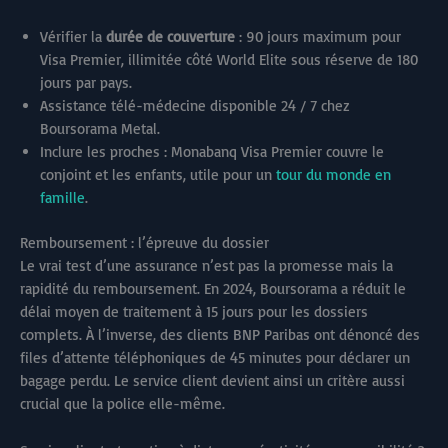
Vérifier la
durée de couverture
: 90 jours maximum pour
Visa Premier, illimitée côté World Elite sous réserve de 180
jours par pays.
Assistance télé-médecine disponible 24 / 7 chez
Boursorama Metal.
Inclure les proches : Monabanq Visa Premier couvre le
conjoint et les enfants, utile pour un
tour du monde en
famille
.
Remboursement : l’épreuve du dossier
Le vrai test d’une assurance n’est pas la promesse mais la
rapidité du remboursement. En 2024, Boursorama a réduit le
délai moyen de traitement à 15 jours pour les dossiers
complets. À l’inverse, des clients BNP Paribas ont dénoncé des
files d’attente téléphoniques de 45 minutes pour déclarer un
bagage perdu. Le service client devient ainsi un critère aussi
crucial que la police elle-même.