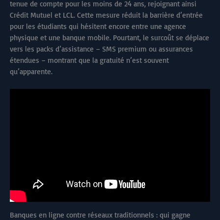
tenue de compte pour les moins de 24 ans, rejoignant ainsi
Crédit Mutuel et LCL. Cette mesure réduit la barrière d’entrée
pour les étudiants qui hésitent encore entre une agence
physique et une banque mobile. Pourtant, le surcoût se déplace
vers les packs d’assistance – SMS premium ou assurances
étendues – montrant que la gratuité n’est souvent
qu’apparente.
Banques en ligne contre réseaux traditionnels : qui gagne