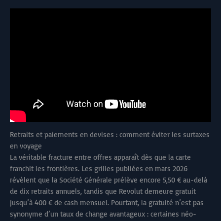
Retraits et paiements en devises : comment éviter les surtaxes
en voyage
La véritable fracture entre offres apparaît dès que la carte
franchit les frontières. Les grilles publiées en mars 2026
révèlent que la Société Générale prélève encore 5,50 € au-delà
de dix retraits annuels, tandis que Revolut demeure gratuit
jusqu’à 400 € de cash mensuel. Pourtant, la gratuité n’est pas
synonyme d’un taux de change avantageux : certaines néo-