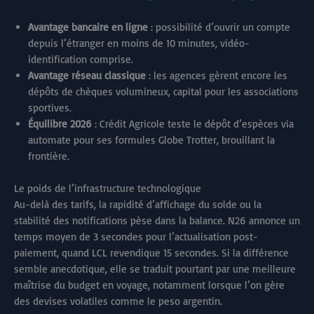
Avantage bancaire en ligne
: possibilité d’ouvrir un compte
depuis l’étranger en moins de 10 minutes, vidéo-
identification comprise.
Avantage réseau classique
: les agences gèrent encore les
dépôts de chèques volumineux, capital pour les associations
sportives.
Équilibre 2026
: Crédit Agricole teste le dépôt d’espèces via
automate pour ses formules Globe Trotter, brouillant la
frontière.
Le poids de l’infrastructure technologique
Au-delà des tarifs, la rapidité d’affichage du solde ou la
stabilité des notifications pèse dans la balance. N26 annonce un
temps moyen de 3 secondes pour l’actualisation post-
paiement, quand LCL revendique 15 secondes. Si la différence
semble anecdotique, elle se traduit pourtant par une meilleure
maîtrise du budget en voyage, notamment lorsque l’on gère
des devises volatiles comme le peso argentin.