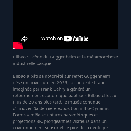
Bilbao : l’icône du Guggenheim et la métamorphose
industrielle basque
Bilbao a bâti sa notoriété sur l’effet Guggenheim :
dès son ouverture en 2026, la coque de titane
imaginée par Frank Gehry a généré un
retournement économique baptisé « Bilbao effect ».
Plus de 20 ans plus tard, le musée continue
d’innover. Sa dernière exposition « Bio-Dynamic
Forms » mêle sculptures paramétriques et
projections 8K, plongeant les visiteurs dans un
environnement sensoriel inspiré de la géologie