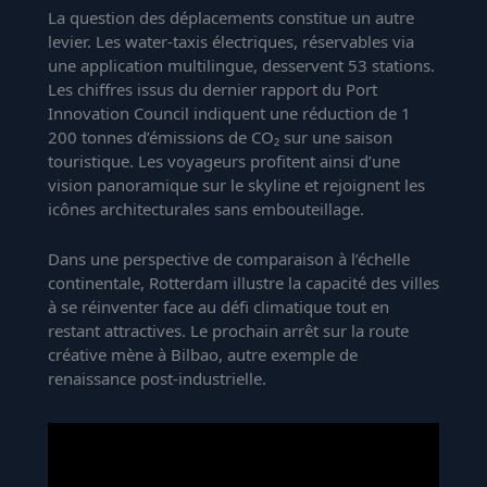
La question des déplacements constitue un autre
levier. Les water-taxis électriques, réservables via
une application multilingue, desservent 53 stations.
Les chiffres issus du dernier rapport du Port
Innovation Council indiquent une réduction de 1
200 tonnes d’émissions de CO₂ sur une saison
touristique. Les voyageurs profitent ainsi d’une
vision panoramique sur le skyline et rejoignent les
icônes architecturales sans embouteillage.
Dans une perspective de comparaison à l’échelle
continentale, Rotterdam illustre la capacité des villes
à se réinventer face au défi climatique tout en
restant attractives. Le prochain arrêt sur la route
créative mène à Bilbao, autre exemple de
renaissance post-industrielle.