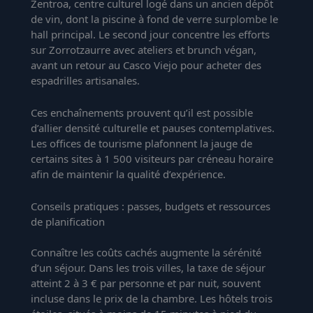
Zentroa, centre culturel logé dans un ancien dépôt
de vin, dont la piscine à fond de verre surplombe le
hall principal. Le second jour concentre les efforts
sur Zorrotzaurre avec ateliers et brunch végan,
avant un retour au Casco Viejo pour acheter des
espadrilles artisanales.
Ces enchaînements prouvent qu’il est possible
d’allier densité culturelle et pauses contemplatives.
Les offices de tourisme plafonnent la jauge de
certains sites à 1 500 visiteurs par créneau horaire
afin de maintenir la qualité d’expérience.
Conseils pratiques : passes, budgets et ressources
de planification
Connaître les coûts cachés augmente la sérénité
d’un séjour. Dans les trois villes, la taxe de séjour
atteint 2 à 3 € par personne et par nuit, souvent
incluse dans le prix de la chambre. Les hôtels trois