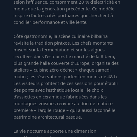
selon l’affluence, consomment 20 % d’électricité en
moins que la génération précédente. Ce modèle
inspire d’autres cités portuaires qui cherchent à
concilier performance et ville lente.
Côté gastronomie, la scène culinaire bilbaína
revisite la tradition pintxos. Les chefs montants
misent sur la fermentation et sur les algues
récoltées dans l’estuaire. Le marché de la Ribera,
plus grande halle couverte d’Europe, organise des
ateliers « cuisine zéro déchet » chaque samedi
matin ; les réservations partent en moins de 48 h.
Les visiteurs profitent de ces sessions pour établir
des ponts avec l’esthétique locale : le choix
d’assiettes en céramique fabriquées dans les
montagnes voisines renvoie au don de matière
première – l’argile rouge – qui a aussi façonné le
patrimoine architectural basque.
La vie nocturne apporte une dimension