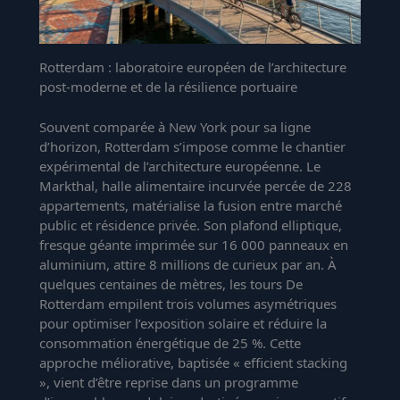
Rotterdam : laboratoire européen de l’architecture
post-moderne et de la résilience portuaire
Souvent comparée à New York pour sa ligne
d’horizon, Rotterdam s’impose comme le chantier
expérimental de l’architecture européenne. Le
Markthal, halle alimentaire incurvée percée de 228
appartements, matérialise la fusion entre marché
public et résidence privée. Son plafond elliptique,
fresque géante imprimée sur 16 000 panneaux en
aluminium, attire 8 millions de curieux par an. À
quelques centaines de mètres, les tours De
Rotterdam empilent trois volumes asymétriques
pour optimiser l’exposition solaire et réduire la
consommation énergétique de 25 %. Cette
approche méliorative, baptisée « efficient stacking
», vient d’être reprise dans un programme