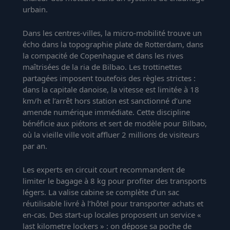
urbain.
Dans les centres-villes, la micro-mobilité trouve un
écho dans la topographie plate de Rotterdam, dans
la compacité de Copenhague et dans les rives
maîtrisées de la ria de Bilbao. Les trottinettes
partagées imposent toutefois des règles strictes :
dans la capitale danoise, la vitesse est limitée à 18
km/h et l’arrêt hors station est sanctionné d’une
amende numérique immédiate. Cette discipline
bénéficie aux piétons et sert de modèle pour Bilbao,
où la vieille ville voit affluer 2 millions de visiteurs
par an.
Les experts en circuit court recommandent de
limiter le bagage à 8 kg pour profiter des transports
légers. La valise cabine se complète d’un sac
réutilisable livré à l’hôtel pour transporter achats et
en-cas. Des start-up locales proposent un service «
last kilometre lockers » : on dépose sa poche de