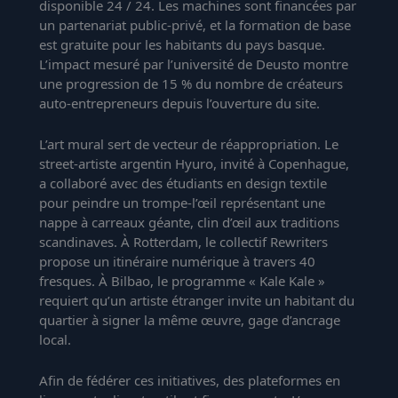
disponible 24 / 24. Les machines sont financées par
un partenariat public-privé, et la formation de base
est gratuite pour les habitants du pays basque.
L’impact mesuré par l’université de Deusto montre
une progression de 15 % du nombre de créateurs
auto-entrepreneurs depuis l’ouverture du site.
L’art mural sert de vecteur de réappropriation. Le
street-artiste argentin Hyuro, invité à Copenhague,
a collaboré avec des étudiants en design textile
pour peindre un trompe-l’œil représentant une
nappe à carreaux géante, clin d’œil aux traditions
scandinaves. À Rotterdam, le collectif Rewriters
propose un itinéraire numérique à travers 40
fresques. À Bilbao, le programme « Kale Kale »
requiert qu’un artiste étranger invite un habitant du
quartier à signer la même œuvre, gage d’ancrage
local.
Afin de fédérer ces initiatives, des plateformes en