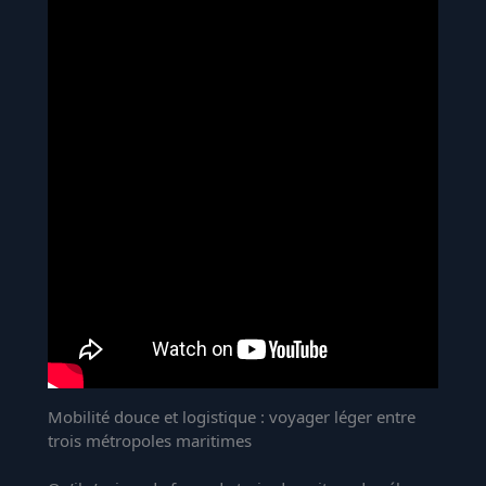
Mobilité douce et logistique : voyager léger entre
trois métropoles maritimes