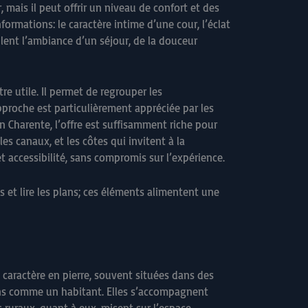
 mais il peut offrir un niveau de confort et des
ormations: le caractère intime d’une cour, l’éclat
lent l’ambiance d’un séjour, de la douceur
re utile. Il permet de regrouper les
pproche est particulièrement appréciée par les
n Charente, l’offre est suffisamment riche pour
les canaux, et les côtes qui invitent à la
 accessibilité, sans compromis sur l’expérience.
ions et lire les plans; ces éléments alimentent une
 caractère en pierre, souvent situées dans des
sons comme un habitant. Elles s’accompagnent