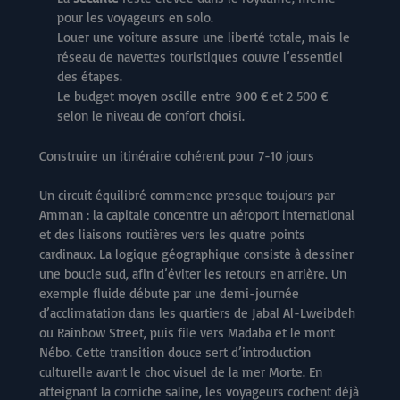
pour les voyageurs en solo.
Louer une voiture assure une liberté totale, mais le
réseau de navettes touristiques couvre l’essentiel
des étapes.
Le budget moyen oscille entre 900 € et 2 500 €
selon le niveau de confort choisi.
Construire un itinéraire cohérent pour 7-10 jours
Un circuit équilibré commence presque toujours par
Amman : la capitale concentre un aéroport international
et des liaisons routières vers les quatre points
cardinaux. La logique géographique consiste à dessiner
une boucle sud, afin d’éviter les retours en arrière. Un
exemple fluide débute par une demi-journée
d’acclimatation dans les quartiers de Jabal Al-Lweibdeh
ou Rainbow Street, puis file vers Madaba et le mont
Nébo. Cette transition douce sert d’introduction
culturelle avant le choc visuel de la mer Morte. En
atteignant la corniche saline, les voyageurs cochent déjà