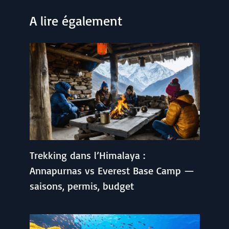
A lire également
Trekking dans l’Himalaya :
Annapurnas vs Everest Base Camp —
saisons, permis, budget