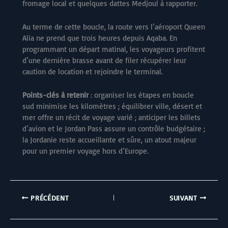
fromage local et quelques dattes Medjoul à rapporter.
Au terme de cette boucle, la route vers l’aéroport Queen
Alia ne prend que trois heures depuis Aqaba. En
programmant un départ matinal, les voyageurs profitent
d’une dernière brasse avant de filer récupérer leur
caution de location et rejoindre le terminal.
Points-clés à retenir
: organiser les étapes en boucle
sud minimise les kilomètres ; équilibrer ville, désert et
mer offre un récit de voyage varié ; anticiper les billets
d’avion et le Jordan Pass assure un contrôle budgétaire ;
la Jordanie reste accueillante et sûre, un atout majeur
pour un premier voyage hors d’Europe.
PRÉCÉDENT
SUIVANT