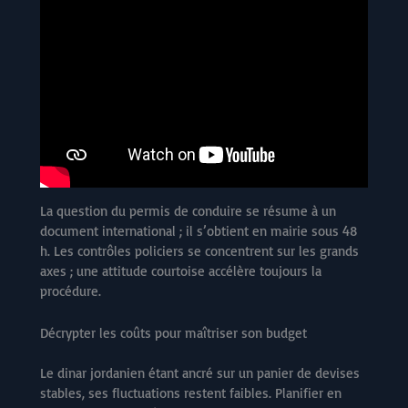
La question du permis de conduire se résume à un
document international ; il s’obtient en mairie sous 48
h. Les contrôles policiers se concentrent sur les grands
axes ; une attitude courtoise accélère toujours la
procédure.
Décrypter les coûts pour maîtriser son budget
Le dinar jordanien étant ancré sur un panier de devises
stables, ses fluctuations restent faibles. Planifier en