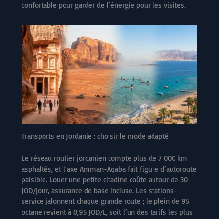
confortable pour garder de l’énergie pour les visites.
Transports en Jordanie : choisir le mode adapté
Le réseau routier jordanien compte plus de 7 000 km
asphaltés, et l’axe Amman-Aqaba fait figure d’autoroute
paisible. Louer une petite citadine coûte autour de 30
JOD/jour, assurance de base incluse. Les stations-
service jalonnent chaque grande route ; le plein de 95
octane revient à 0,95 JOD/L, soit l’un des tarifs les plus