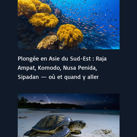
Plongée en Asie du Sud-Est : Raja
Ampat, Komodo, Nusa Penida,
Sipadan — où et quand y aller