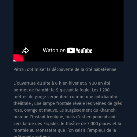
Pétra : optimiser la découverte de la cité nabatéenne
L’ouverture du site à 6 h en hiver et 5 h 30 en été
permet de franchir le Siq avant la foule. Les 1 200
mètres de gorge serpentent comme une antichambre
théâtrale ; une lampe frontale révèle les veines de grès
rose, orange et mauve. Le surgissement du Khazneh
marque l’instant iconique, mais c’est en poursuivant
vers la rue des Façades, le théâtre de 7 000 places et la
montée au Monastère que l’on saisit l’ampleur de la
métropole antique.