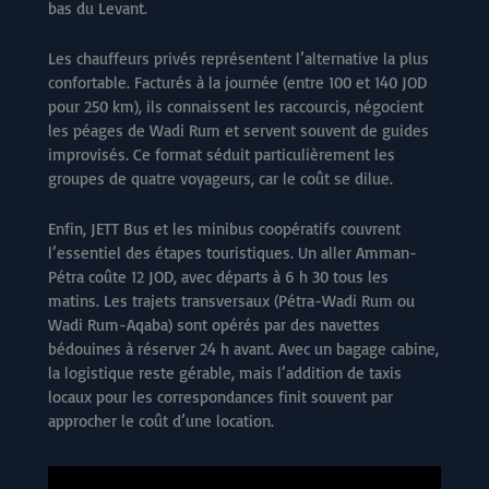
bas du Levant.
Les chauffeurs privés représentent l’alternative la plus
confortable. Facturés à la journée (entre 100 et 140 JOD
pour 250 km), ils connaissent les raccourcis, négocient
les péages de Wadi Rum et servent souvent de guides
improvisés. Ce format séduit particulièrement les
groupes de quatre voyageurs, car le coût se dilue.
Enfin, JETT Bus et les minibus coopératifs couvrent
l’essentiel des étapes touristiques. Un aller Amman-
Pétra coûte 12 JOD, avec départs à 6 h 30 tous les
matins. Les trajets transversaux (Pétra-Wadi Rum ou
Wadi Rum-Aqaba) sont opérés par des navettes
bédouines à réserver 24 h avant. Avec un bagage cabine,
la logistique reste gérable, mais l’addition de taxis
locaux pour les correspondances finit souvent par
approcher le coût d’une location.