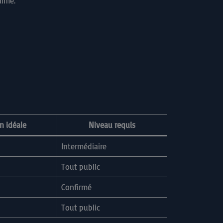
alme.
n idéale
Niveau requis
Intermédiaire
Tout public
Confirmé
Tout public