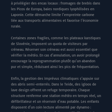
à privilégier des encas locaux : fromages de brebis dans
les Picos de Europa, baies nordiques lyophilisées en
Laponie. Cette démarche limite l’empreinte carbone
liée aux transports alimentaires et favorise l’économie
rurale.
Certaines zones fragiles, comme les plateaux karstiques
de Slovénie, imposent un quota de visiteurs par
créneau. Réserver son créneau est aussi essentiel que
vérifier la météo. En cas d’annulation, un avoir prolongé
encourage la reprogrammation plutôt qu’un abandon
pur et simple, réduisant ainsi les pics de fréquentation.
Enfin, la gestion des imprévus climatiques s’appuie sur
des abris semi-enterrés. Dans le Teide, des igloos de
lave design offrent un refuge temporaire. Chaque
structure renferme une station météo en temps réel, un
défibrillateur et un réservoir d’eau potable. Les enfants
disposent d’un coin lecture alimenté par dynamo :