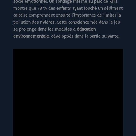
socle émotionnel. Un sondage interne au parc de Krka
montre que 78 % des enfants ayant touché un sédiment
calcaire comprennent ensuite l’importance de limiter la
pollution des rivières. Cette conscience née dans le jeu
se prolonge dans les modules d’
éducation
environnementale
, développés dans la partie suivante.