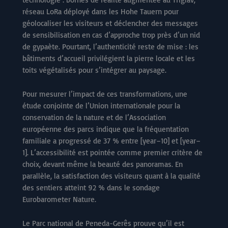
réseau LoRa déployé dans les Hohe Tauern pour
géolocaliser les visiteurs et déclencher des messages
de sensibilisation en cas d’approche trop près d’un nid
de gypaète. Pourtant, l’authenticité reste de mise : les
bâtiments d’accueil privilégient la pierre locale et les
toits végétalisés pour s’intégrer au paysage.
Pour mesurer l’impact de ces transformations, une
étude conjointe de l’Union internationale pour la
conservation de la nature et de l’Association
européenne des parcs indique que la fréquentation
familiale a progressé de 37 % entre [year–10] et [year–
1]. L’accessibilité est pointée comme premier critère de
choix, devant même la beauté des panoramas. En
parallèle, la satisfaction des visiteurs quant à la qualité
des sentiers atteint 92 % dans le sondage
Eurobarometer Nature.
Le Parc national de Peneda-Gerês prouve qu’il est