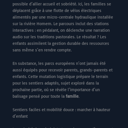
possible d’allier accueil et sobriété. Ici, les familles se
déplacent grâce à une flotte de vélos électriques
alimentés par une micro-centrale hydraulique installée
sur la rivière Homem. Le parcours inclut des stations
interactives : en pédalant, on déclenche une narration
audio sur les traditions pastorales. Le résultat ? Les
enfants assimilent la gestion durable des ressources
sans même s’en rendre compte.
En substance, les parcs européens n’ont jamais été
aussi équipés pour recevoir parents, grands-parents et
enfants. Cette mutation logistique prépare le terrain
pour les sentiers adaptés, sujet exploré dans la
prochaine partie, où se révèle l’importance d’un
balisage pensé pour toute la
famille
.
Sentiers faciles et mobilité douce : marcher à hauteur
d’enfant