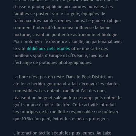
chasse » photographique aux aurores boréales. Les
familles se postent sur le lac gelé, équipées de
traîneaux tirés par des rennes samis. Le guide explique
comment l’intensité lumineuse influence la faune
nocturne, créant un pont entre astronomie et biologie.
Pour prolonger l’expérience visuelle, un partenariat avec
le site
dédié aux ciels étoilés
offre une carte des
meilleurs spots d’Europe et d’Océanie, favorisant
l’échange de pratiques photographiques.
La flore n’est pas en reste. Dans le Peak District, un
atelier « herbier gourmand » fait découvrir les plantes
comestibles. Les enfants cueillent l’ail des ours,
réalisent un beignet salé au feu de camp, puis notent le
goût sur une échelle illustrée. Cette activité introduit
les principes de la cueillette responsable : ne prélever
que 10 % d’un pied, éviter les espèces protégées.
L’interaction tactile séduit les plus jeunes. Au Lake