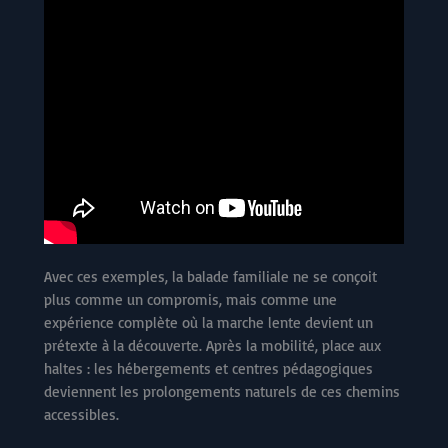
Avec ces exemples, la balade familiale ne se conçoit
plus comme un compromis, mais comme une
expérience complète où la marche lente devient un
prétexte à la découverte. Après la mobilité, place aux
haltes : les hébergements et centres pédagogiques
deviennent les prolongements naturels de ces chemins
accessibles.