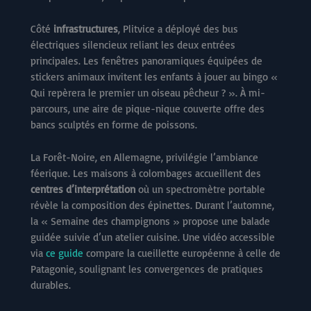
Côté
infrastructures
, Plitvice a déployé des bus
électriques silencieux reliant les deux entrées
principales. Les fenêtres panoramiques équipées de
stickers animaux invitent les enfants à jouer au bingo «
Qui repèrera le premier un oiseau pêcheur ? ». À mi-
parcours, une aire de pique-nique couverte offre des
bancs sculptés en forme de poissons.
La Forêt-Noire, en Allemagne, privilégie l’ambiance
féerique. Les maisons à colombages accueillent des
centres d’interprétation
où un spectromètre portable
révèle la composition des épinettes. Durant l’automne,
la « Semaine des champignons » propose une balade
guidée suivie d’un atelier cuisine. Une vidéo accessible
via
ce guide
compare la cueillette européenne à celle de
Patagonie, soulignant les convergences de pratiques
durables.