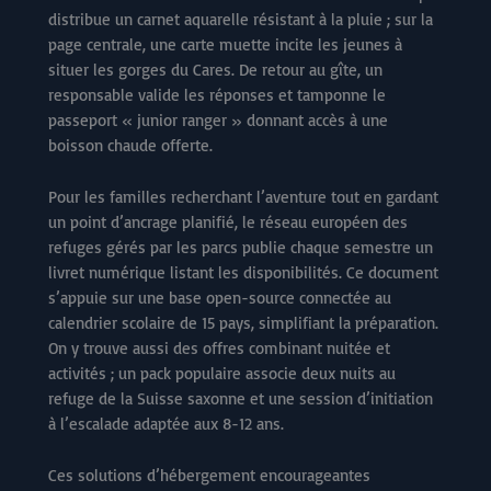
distribue un carnet aquarelle résistant à la pluie ; sur la
page centrale, une carte muette incite les jeunes à
situer les gorges du Cares. De retour au gîte, un
responsable valide les réponses et tamponne le
passeport « junior ranger » donnant accès à une
boisson chaude offerte.
Pour les familles recherchant l’aventure tout en gardant
un point d’ancrage planifié, le réseau européen des
refuges gérés par les parcs publie chaque semestre un
livret numérique listant les disponibilités. Ce document
s’appuie sur une base open-source connectée au
calendrier scolaire de 15 pays, simplifiant la préparation.
On y trouve aussi des offres combinant nuitée et
activités ; un pack populaire associe deux nuits au
refuge de la Suisse saxonne et une session d’initiation
à l’escalade adaptée aux 8-12 ans.
Ces solutions d’hébergement encourageantes