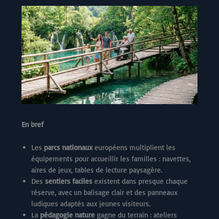
En bref
Les
parcs nationaux
européens multiplient les
équipements pour accueillir les familles : navettes,
aires de jeux, tables de lecture paysagère.
Des
sentiers faciles
existent dans presque chaque
réserve, avec un balisage clair et des panneaux
ludiques adaptés aux jeunes visiteurs.
La
pédagogie nature
gagne du terrain : ateliers