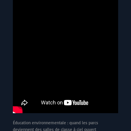
Éducation environnementale : quand les parcs
deviennent des salles de classe à ciel ouvert