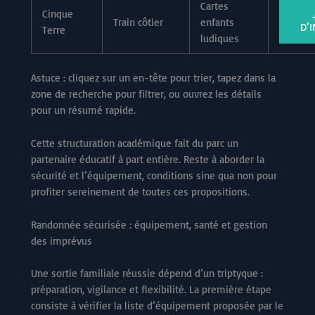
Cartes
Cinque
Train côtier
enfants
D’
Terre
ludiques
Astuce : cliquez sur un en-tête pour trier, tapez dans la
zone de recherche pour filtrer, ou ouvrez les détails
pour un résumé rapide.
Cette structuration académique fait du parc un
partenaire éducatif à part entière. Reste à aborder la
sécurité et l’équipement, conditions sine qua non pour
profiter sereinement de toutes ces propositions.
Randonnée sécurisée : équipement, santé et gestion
des imprévus
Une sortie familiale réussie dépend d’un triptyque :
préparation, vigilance et flexibilité. La première étape
consiste à vérifier la liste d’équipement proposée par le