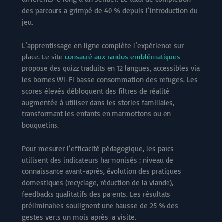
des parcours a grimpé de 40 % depuis l’introduction du
jeu.
L’apprentissage en ligne complète l’expérience sur
place. Le site
consacré aux randos emblématiques
propose des quizz traduits en 12 langues, accessibles via
les bornes Wi-Fi basse consommation des refuges. Les
scores élevés débloquent des filtres de réalité
augmentée à utiliser dans les stories familiales,
transformant les enfants en marmottons ou en
bouquetins.
Pour mesurer l’efficacité pédagogique, les parcs
utilisent des indicateurs harmonisés : niveau de
connaissance avant-après, évolution des pratiques
domestiques (recyclage, réduction de la viande),
feedbacks qualitatifs des parents. Les résultats
préliminaires soulignent une hausse de 25 % des
gestes verts un mois après la visite.