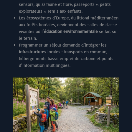
sensors, quizz faune et flore, passeports « petits
explorateurs » remis aux enfants.
Les écosystèmes d’Europe, du littoral méditerranéen
aux forêts boréales, deviennent des salles de classe
vivantes où l’
éducation environnementale
se fait sur
le terrain.
Programmer un séjour demande d’intégrer les
infrastructures
locales : transports en commun,
hébergements basse empreinte carbone et points
d’information multilingues.