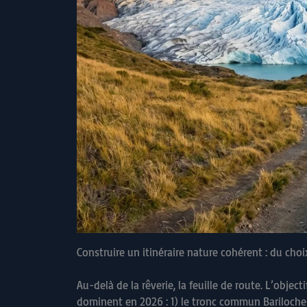
Construire un itinéraire nature cohérent : du cho
Au-delà de la rêverie, la feuille de route. L’objectif
dominent en 2026 : 1) le tronc commun Bariloche – 