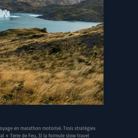
oyage en marathon motorisé. Trois stratégies
al + Terre de Feu, 3) la formule slow travel