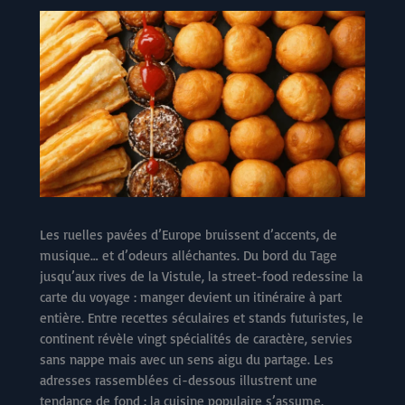
Les ruelles pavées d’Europe bruissent d’accents, de
musique… et d’odeurs alléchantes. Du bord du Tage
jusqu’aux rives de la Vistule, la street-food redessine la
carte du voyage : manger devient un itinéraire à part
entière. Entre recettes séculaires et stands futuristes, le
continent révèle vingt spécialités de caractère, servies
sans nappe mais avec un sens aigu du partage. Les
adresses rassemblées ci-dessous illustrent une
tendance de fond : la cuisine populaire s’assume,