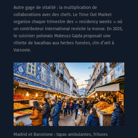
Autre gage de vitalité : la multiplication de
collaborations avec des chefs. Le Time Out Market
organise chaque trimestre des « residency weeks » où
un contributeur international revisite la morue. En 2025,
le cuisinier polonais Mateusz Gajda proposait une
rillette de bacalhau aux herbes fumées, clin d’œil à
Varsovie.
Madrid et Barcelone : tapas ambulantes, fritures