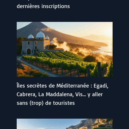
dernières inscriptions
Îles secrètes de Méditerranée : Egadi,
Cabrera, La Maddalena, Vis… y aller
sans (trop) de touristes