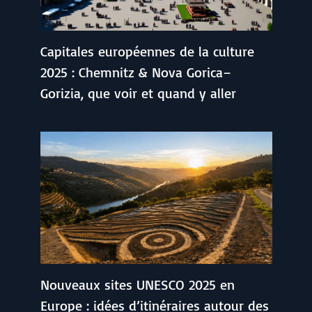
Capitales européennes de la culture
2025 : Chemnitz & Nova Gorica–
Gorizia, que voir et quand y aller
Nouveaux sites UNESCO 2025 en
Europe : idées d’itinéraires autour des