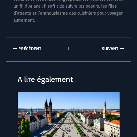
un fil d’Ariane : il suffit de suivre les odeurs, les files
d’attente et l’enthousiasme des cuisiniers pour voyager
autrement.
PRÉCÉDENT
SUIVANT
A lire également