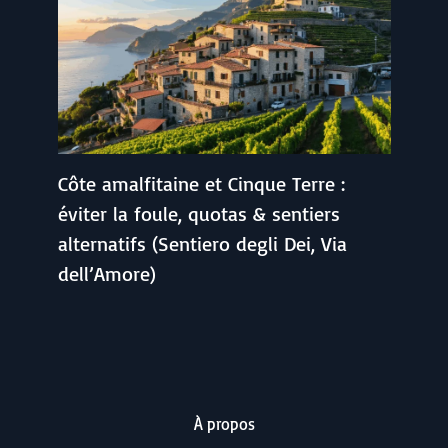
Côte amalfitaine et Cinque Terre :
éviter la foule, quotas & sentiers
alternatifs (Sentiero degli Dei, Via
dell’Amore)
À propos