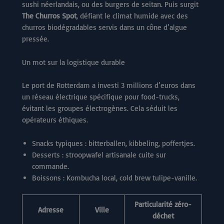
sushi néerlandais, ou des burgers de seitan. Puis surgit
The Churros Spot
, défiant le climat humide avec des
churros biodégradables servis dans un cône d’algue
pressée.
Un mot sur la logistique durable
Le port de Rotterdam a investi 3 millions d’euros dans
un réseau électrique spécifique pour food-trucks,
évitant les groupes électrogènes. Cela séduit les
opérateurs éthiques.
Snacks typiques : bitterballen, kibbeling, poffertjes.
Desserts : stroopwafel artisanale cuite sur
commande.
Boissons : Kombucha local, cold brew tulipe-vanille.
Particularité zéro-
Adresse
Ville
déchet