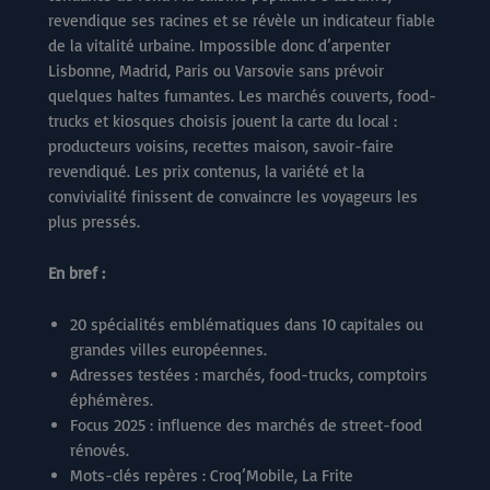
revendique ses racines et se révèle un indicateur fiable
de la vitalité urbaine. Impossible donc d’arpenter
Lisbonne, Madrid, Paris ou Varsovie sans prévoir
quelques haltes fumantes. Les marchés couverts, food-
trucks et kiosques choisis jouent la carte du local :
producteurs voisins, recettes maison, savoir-faire
revendiqué. Les prix contenus, la variété et la
convivialité finissent de convaincre les voyageurs les
plus pressés.
En bref :
20 spécialités emblématiques dans 10 capitales ou
grandes villes européennes.
Adresses testées : marchés, food-trucks, comptoirs
éphémères.
Focus 2025 : influence des marchés de street-food
rénovés.
Mots-clés repères : Croq’Mobile, La Frite