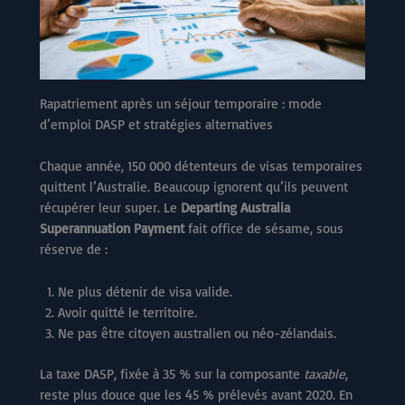
Rapatriement après un séjour temporaire : mode
d’emploi DASP et stratégies alternatives
Chaque année, 150 000 détenteurs de visas temporaires
quittent l’Australie. Beaucoup ignorent qu’ils peuvent
récupérer leur super. Le
Departing Australia
Superannuation Payment
fait office de sésame, sous
réserve de :
Ne plus détenir de visa valide.
Avoir quitté le territoire.
Ne pas être citoyen australien ou néo-zélandais.
La taxe DASP, fixée à 35 % sur la composante
taxable
,
reste plus douce que les 45 % prélevés avant 2020. En