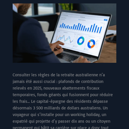
Consulter les règles de la retraite australienne n’a
jamais été aussi crucial : plafonds de contribution
relevés en 2025, nouveaux abattements fiscaux
temporaires, fonds géants qui fusionnent pour réduire
les frais… Le capital-épargne des résidents dépasse
désormais 3 500 milliards de dollars australiens. Un
voyageur qui s’installe pour un working holiday, un
expatrié qui projette d’y passer dix ans ou un citoyen
permanent qui bâtit sa carrière sur place a donc tout