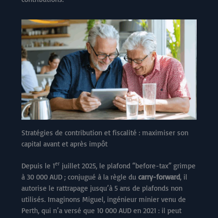
Stratégies de contribution et fiscalité : maximiser son
capital avant et après impôt
er
Depuis le 1
juillet 2025, le plafond “before-tax” grimpe
à 30 000 AUD ; conjugué à la règle du
carry-forward
, il
autorise le rattrapage jusqu’à 5 ans de plafonds non
utilisés. Imaginons Miguel, ingénieur minier venu de
Perth, qui n’a versé que 10 000 AUD en 2021 : il peut