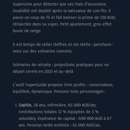
SuperLens pour détecter que ses frais d’assurance
invalidité ont doublé après la naissance de son fils. Il
passe un coup de fil et fait baisser la prime de 120 AUD,
réinjectée dans sa super. Petit ajustement, gros effet
boule de neige.
Il est temps de relier chiffres et vie réelle : penchons-
nous sur des scénarios concrets.
Scénarios de retraite : projections pratiques pour un
départ serein en 2025 et au-delà
L’outil SuperGuide propose trois profils : conservateur,
équilibré, dynamique. Prenons trois personnages :
Sophie
, 28 ans, infirmière, 65 000 AUD/an,
contributions totales 12 % équipées de 3 %
voluntary. Espérance de capital : 600 000 AUD à 67
ans. Pension nette estimée : 42 000 AUD/an.