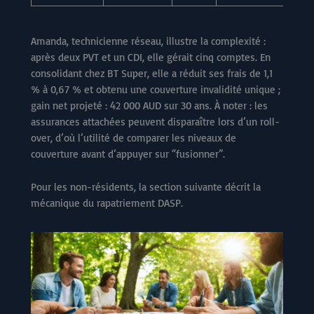
Amanda, technicienne réseau, illustre la complexité :
après deux PVT et un CDI, elle gérait cinq comptes. En
consolidant chez BT Super, elle a réduit ses frais de 1,1
% à 0,67 % et obtenu une couverture invalidité unique ;
gain net projeté : 42 000 AUD sur 30 ans. À noter : les
assurances attachées peuvent disparaître lors d’un roll-
over, d’où l’utilité de comparer les niveaux de
couverture avant d’appuyer sur “fusionner”.
Pour les non-résidents, la section suivante décrit la
mécanique du rapatriement DASP.