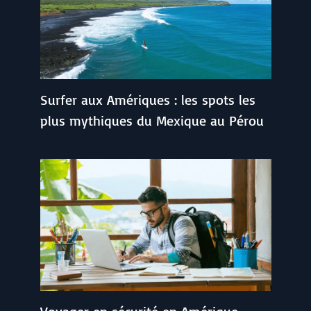
Surfer aux Amériques : les spots les
plus mythiques du Mexique au Pérou