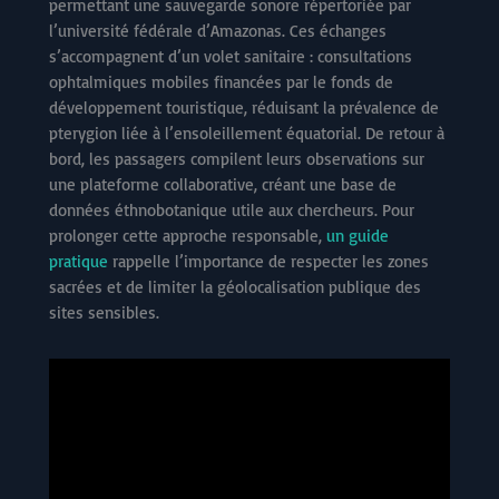
permettant une sauvegarde sonore répertoriée par
l’université fédérale d’Amazonas. Ces échanges
s’accompagnent d’un volet sanitaire : consultations
ophtalmiques mobiles financées par le fonds de
développement touristique, réduisant la prévalence de
pterygion liée à l’ensoleillement équatorial. De retour à
bord, les passagers compilent leurs observations sur
une plateforme collaborative, créant une base de
données éthnobotanique utile aux chercheurs. Pour
prolonger cette approche responsable,
un guide
pratique
rappelle l’importance de respecter les zones
sacrées et de limiter la géolocalisation publique des
sites sensibles.