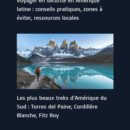
Voyager en sécurité en Amérique
latine : conseils pratiques, zones à
éviter, ressources locales
Les plus beaux treks d’Amérique du
Sud : Torres del Paine, Cordillère
Blanche, Fitz Roy