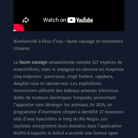
Biodiversité à fleur d’eau : faune sauvage et inventaires
citoyens
La
faune sauvage
amazonienne compte 427 espèces de
mammifères, mais le voyageur en observe en moyenne
cinq majeures : paresseux, singe hurleur, capybara,
dauphin rose et caïman noir. Les expéditions
immersives utilisent des bateaux annexes silencieux
dotés de moteurs électriques Torqeedo, permettant
l’approche sans déranger les animaux. En 2024, un
programme d’inventaire citoyen a identifié 37 nouveaux
nids d’aras hyacinthes le long du Rio Negro. Les
touristes enregistrent leurs données dans l’application
BioPin à laquelle le Brésil a accordé une licence open