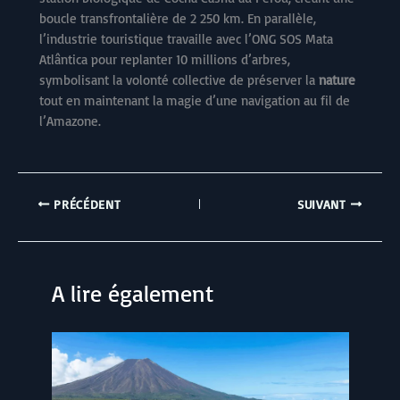
boucle transfrontalière de 2 250 km. En parallèle,
l’industrie touristique travaille avec l’ONG SOS Mata
Atlântica pour replanter 10 millions d’arbres,
symbolisant la volonté collective de préserver la
nature
tout en maintenant la magie d’une navigation au fil de
l’Amazone.
PRÉCÉDENT
SUIVANT
A lire également