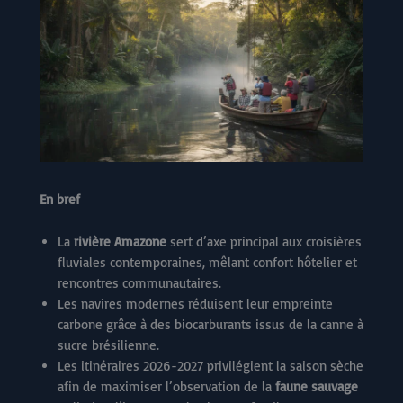
En bref
La
rivière Amazone
sert d’axe principal aux croisières
fluviales contemporaines, mêlant confort hôtelier et
rencontres communautaires.
Les navires modernes réduisent leur empreinte
carbone grâce à des biocarburants issus de la canne à
sucre brésilienne.
Les itinéraires 2026-2027 privilégient la saison sèche
afin de maximiser l’observation de la
faune sauvage