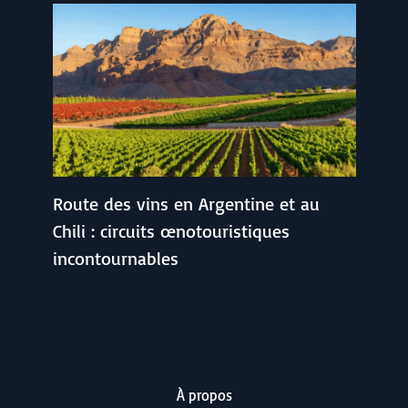
Route des vins en Argentine et au
Chili : circuits œnotouristiques
incontournables
À propos