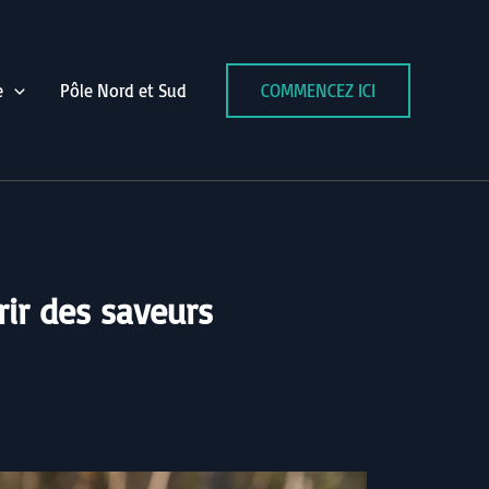
e
Pôle Nord et Sud
COMMENCEZ ICI
rir des saveurs