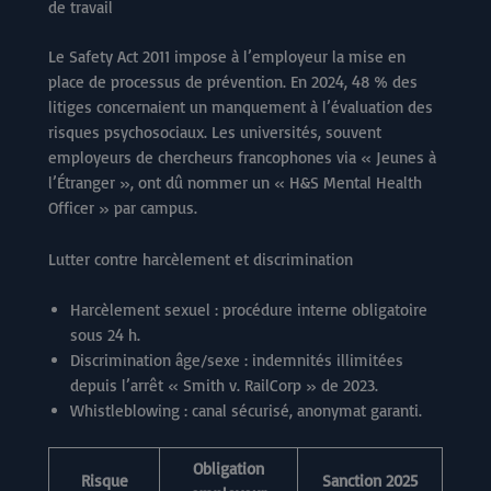
de travail
Le Safety Act 2011 impose à l’employeur la mise en
place de processus de prévention. En 2024, 48 % des
litiges concernaient un manquement à l’évaluation des
risques psychosociaux. Les universités, souvent
employeurs de chercheurs francophones via « Jeunes à
l’Étranger », ont dû nommer un « H&S Mental Health
Officer » par campus.
Lutter contre harcèlement et discrimination
Harcèlement sexuel : procédure interne obligatoire
sous 24 h.
Discrimination âge/sexe : indemnités illimitées
depuis l’arrêt « Smith v. RailCorp » de 2023.
Whistleblowing : canal sécurisé, anonymat garanti.
Obligation
Risque
Sanction 2025