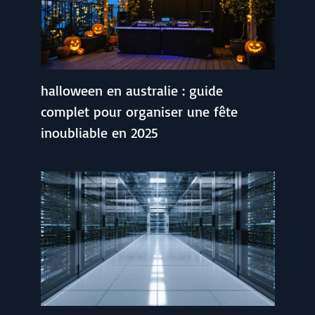
halloween en australie : guide
complet pour organiser une fête
inoubliable en 2025