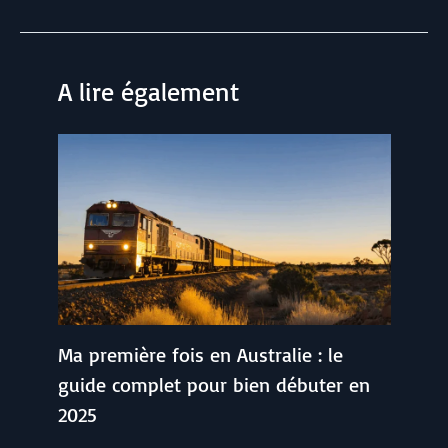
A lire également
Ma première fois en Australie : le
guide complet pour bien débuter en
2025