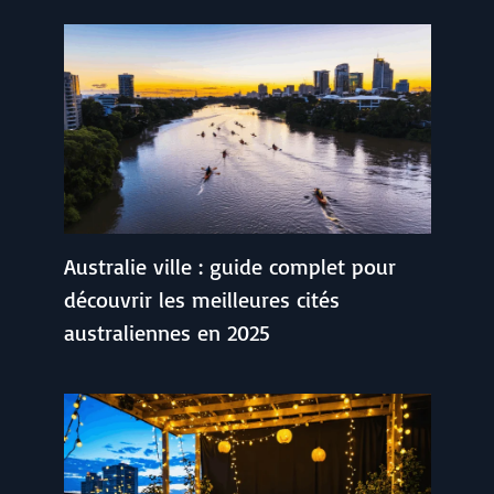
Australie ville : guide complet pour
découvrir les meilleures cités
australiennes en 2025