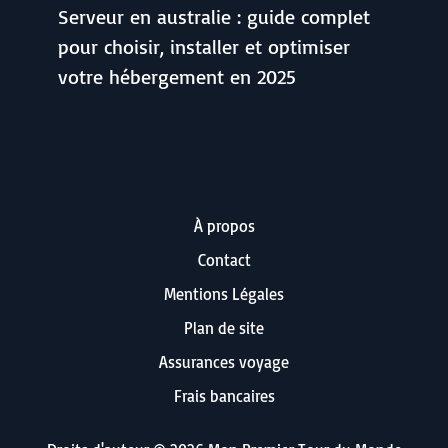
Serveur en australie : guide complet
pour choisir, installer et optimiser
votre hébergement en 2025
À propos
Contact
Mentions Légales
Plan de site
Assurances voyage
Frais bancaires