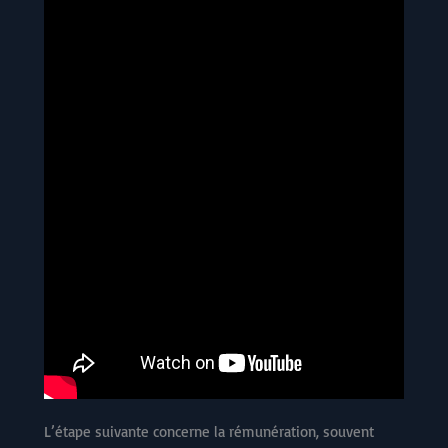
L’étape suivante concerne la rémunération, souvent