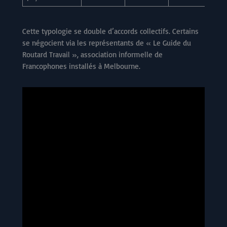
Cette typologie se double d’accords collectifs. Certains
se négocient via les représentants de « Le Guide du
Routard Travail », association informelle de
Francophones installés à Melbourne.