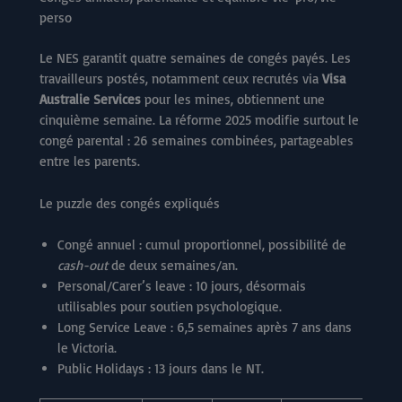
perso
Le NES garantit quatre semaines de congés payés. Les
travailleurs postés, notamment ceux recrutés via
Visa
Australie Services
pour les mines, obtiennent une
cinquième semaine. La réforme 2025 modifie surtout le
congé parental : 26 semaines combinées, partageables
entre les parents.
Le puzzle des congés expliqués
Congé annuel : cumul proportionnel, possibilité de
cash-out
de deux semaines/an.
Personal/Carer’s leave : 10 jours, désormais
utilisables pour soutien psychologique.
Long Service Leave : 6,5 semaines après 7 ans dans
le Victoria.
Public Holidays : 13 jours dans le NT.