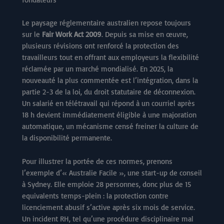
Le paysage réglementaire australien repose toujours
sur le
Fair Work Act 2009
. Depuis sa mise en œuvre,
plusieurs révisions ont renforcé la protection des
travailleurs tout en offrant aux employeurs la flexibilité
réclamée par un marché mondialisé. En 2025, la
nouveauté la plus commentée est l’intégration, dans la
partie 2-3 de la loi, du droit statutaire de déconnexion.
Un salarié en télétravail qui répond à un courriel après
18 h devient immédiatement éligible à une majoration
automatique, un mécanisme censé freiner la culture de
la disponibilité permanente.
Pour illustrer la portée de ces normes, prenons
l’exemple d’« Australie Facile », une start-up de conseil
à Sydney. Elle emploie 28 personnes, donc plus de 15
equivalents temps-plein : la protection contre
licenciement abusif s’active après six mois de service.
Un incident RH, tel qu’une procédure disciplinaire mal