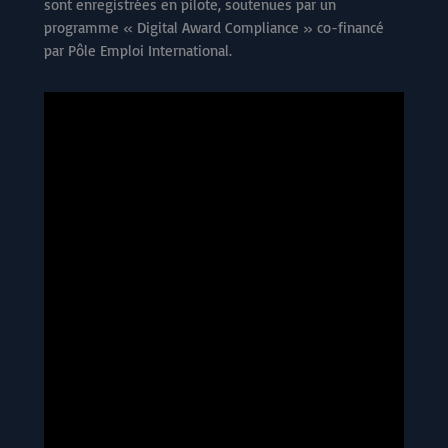
sont enregistrées en pilote, soutenues par un
programme « Digital Award Compliance » co-financé
par Pôle Emploi International.