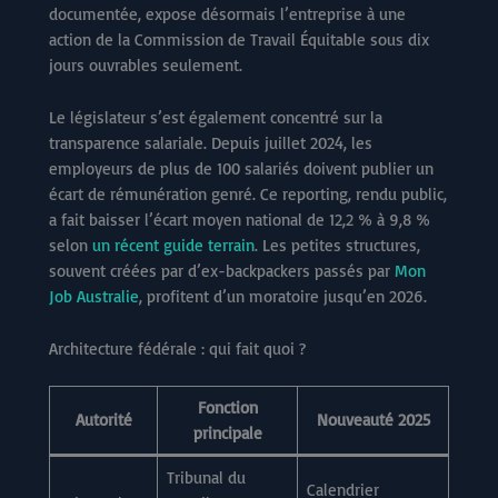
documentée, expose désormais l’entreprise à une
action de la Commission de Travail Équitable sous dix
jours ouvrables seulement.
Le législateur s’est également concentré sur la
transparence salariale. Depuis juillet 2024, les
employeurs de plus de 100 salariés doivent publier un
écart de rémunération genré. Ce reporting, rendu public,
a fait baisser l’écart moyen national de 12,2 % à 9,8 %
selon
un récent guide terrain
. Les petites structures,
souvent créées par d’ex-backpackers passés par
Mon
Job Australie
, profitent d’un moratoire jusqu’en 2026.
Architecture fédérale : qui fait quoi ?
Fonction
Autorité
Nouveauté 2025
principale
Tribunal du
Calendrier