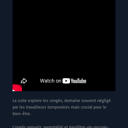
La suite explore les congés, domaine souvent négligé
par les travailleurs temporaires mais crucial pour le
bien-être.
Congés annuels, parentalité et équilibre vie-pro/vie-