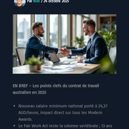
Par
Noe
/
24 octobre 2025
EN BREF – Les points clefs du contrat de travail
australien en 2025
Nouveau salaire minimum national porté à 24,37
AUD/heure, impact direct sur tous les Modern
Awards.
Le Fair Work Act reste la colonne vertébrale ; 13 ans