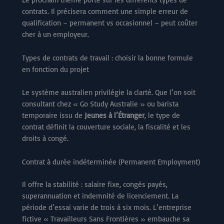
contrats. Il précisera comment une simple erreur de
qualification – permanent vs occasionnel – peut coûter
cher à un employeur.
Types de contrats de travail : choisir la bonne formule
en fonction du projet
Le système australien privilégie la clarté. Que l’on soit
consultant chez « Go Study Australie » ou barista
temporaire issu de
Jeunes à l’Étranger
, le type de
contrat définit la couverture sociale, la fiscalité et les
droits à congé.
Contrat à durée indéterminée (Permanent Employment)
Il offre la stabilité : salaire fixe, congés payés,
superannuation et indemnité de licenciement. La
période d’essai varie de trois à six mois. L’entreprise
fictive « Travailleurs Sans Frontières » embauche sa