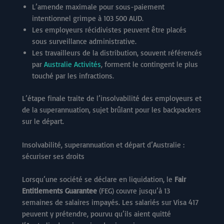
L’amende maximale pour sous-paiement
intentionnel grimpe à 103 500 AUD.
Les employeurs récidivistes peuvent être placés
sous surveillance administrative.
Les travailleurs de la distribution, souvent référencés
par
Australie Activités
, forment le contingent le plus
touché par les infractions.
L’étape finale traite de l’insolvabilité des employeurs et
de la superannuation, sujet brûlant pour les backpackers
sur le départ.
Insolvabilité, superannuation et départ d’Australie :
sécuriser ses droits
Lorsqu’une société se déclare en liquidation, le
Fair
Entitlements Guarantee
(FEG) couvre jusqu’à 13
semaines de salaires impayés. Les salariés sur Visa 417
peuvent y prétendre, pourvu qu’ils aient quitté