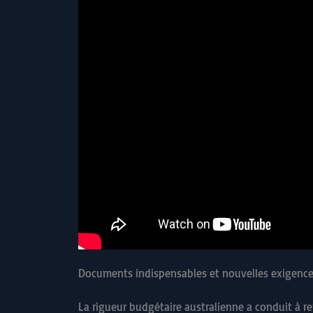
Documents indispensables et nouvelles exigence
La rigueur budgétaire australienne a conduit à re