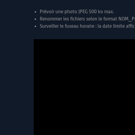
Prévoir une photo JPEG 500 ko max.
Renommer les fichiers selon le format NOM_Pr
Surveiller le fuseau horaire : la date limite aff