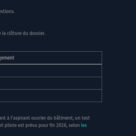
stions.
la clôture du dossier.
ngement
nt à l’aspirant ouvrier du bâtiment, un test
t pilote est prévu pour fin 2026, selon
les