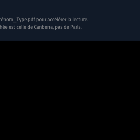
énom_Type.pdf pour accélérer la lecture.
ichée est celle de Canberra, pas de Paris.