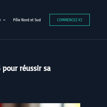
e
Pôle Nord et Sud
COMMENCEZ ICI
 pour réussir sa